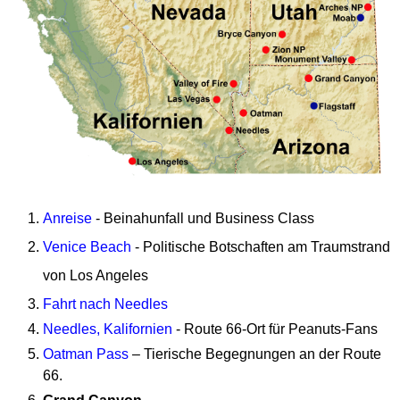
Anreise
- Beinahunfall und Business Class
Venice Beach
-
Politische Botschaften am Traumstrand
von Los Angeles
Fahrt nach Needles
Needles, Kalifornien
- Route 66-Ort für Peanuts-Fans
Oatman Pass
– Tierische Begegnungen an der Route
66
.