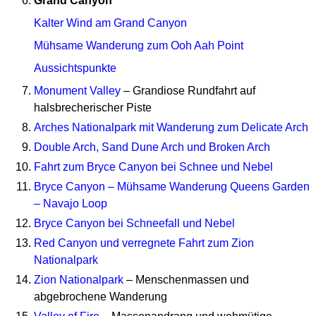
Grand Canyon
Kalter Wind am Grand Canyon
Mühsame Wanderung zum Ooh Aah Point
Aussichtspunkte
Monument Valley
– Grandiose Rundfahrt auf
halsbrecherischer Piste
Arches Nationalpark mit Wanderung zum Delicate Arch
Double Arch, Sand Dune Arch und Broken Arch
Fahrt zum Bryce Canyon bei Schnee und Nebel
Bryce Canyon – Mühsame Wanderung Queens Garden
– Navajo Loop
Bryce Canyon bei Schneefall und Nebel
Red Canyon und verregnete Fahrt zum Zion
Nationalpark
Zion Nationalpark
– Menschenmassen und
abgebrochene Wanderung