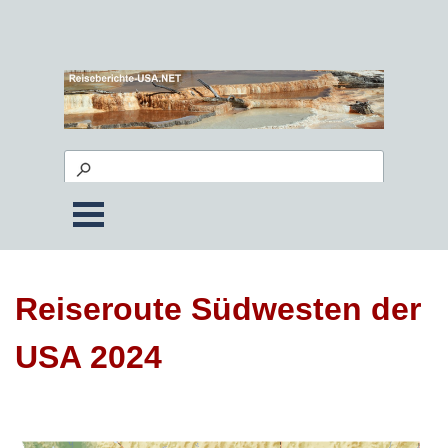
Reiseroute Südwesten der
USA 2024